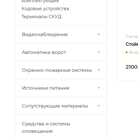
комплектующие
Кодовые устройства
Терминалы СКУД
Видеонаблюдение
Систе
Автоматика ворот
В н
2100
Охранно-пожарные системы
Источники питания
Сопутствующие материалы
Средства и системы
оповещения