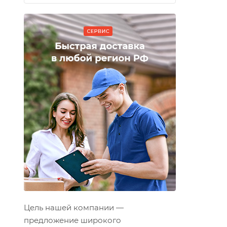
Цель нашей компании —
предложение широкого