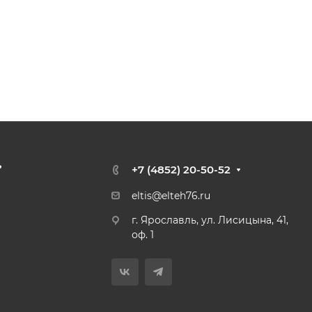
?
+7 (4852) 20-50-52
eltis@elteh76.ru
г. Ярославль, ул. Лисицына, 41,
оф. 1