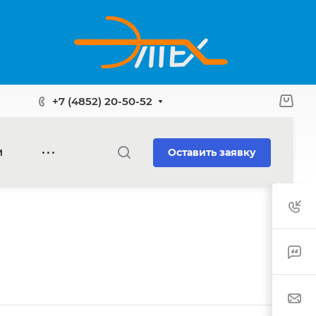
+7 (4852) 20-50-52
Оставить заявку
И