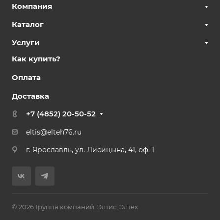
Компания
Каталог
Услуги
Как купить?
Оплата
Доставка
+7 (4852) 20-50-52
eltis@elteh76.ru
г. Ярославль, ул. Лисицына, 41, оф. 1
© 2026 Группа компаний: Элтис, Элтех