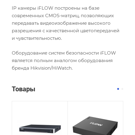
IP камеры iFLOW построены на базе
современных CMOS-матриц, позволяющих
передавать видеоизображение высокого
разрешения с качественной цветопередачей
и чувствительностью.
Оборудование систем безопасности iFLOW
является полным аналогом оборудования
бренда Hikvision/HiWatch.
Товары