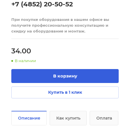
+7 (4852) 20-50-52
При покупке оборудования в нашем офисе вы
получите профессиональную консультацию и
скидку на оборудование и монтаж.
34.00
В наличии
В корзину
Купить в 1 клик
Описание
Как купить
Оплата