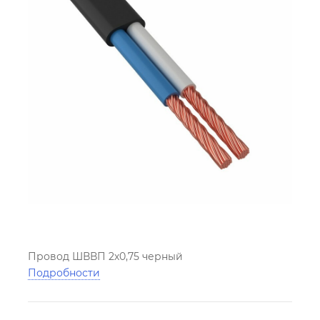
Провод ШВВП 2х0,75 черный
Подробности