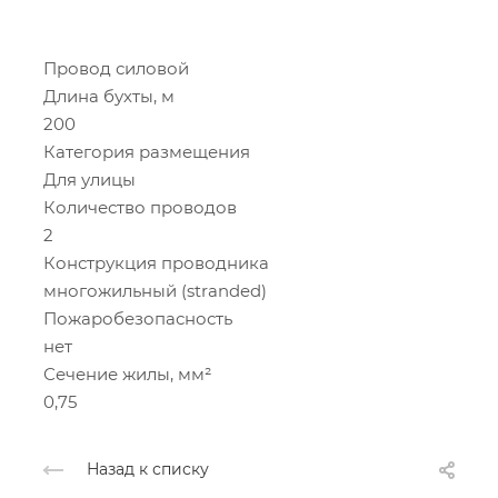
Провод силовой
Длина бухты, м
200
Категория размещения
Для улицы
Количество проводов
2
Конструкция проводника
многожильный (stranded)
Пожаробезопасность
нет
Сечение жилы, мм²
0,75
Назад к списку