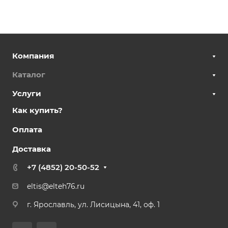
Компания
Каталог
Услуги
Как купить?
Оплата
Доставка
+7 (4852) 20-50-52
eltis@elteh76.ru
г. Ярославль, ул. Лисицына, 41, оф. 1