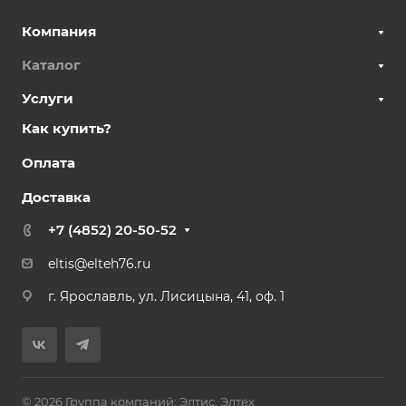
Компания
Каталог
Услуги
Как купить?
Оплата
Доставка
+7 (4852) 20-50-52
eltis@elteh76.ru
г. Ярославль, ул. Лисицына, 41, оф. 1
© 2026 Группа компаний: Элтис, Элтех