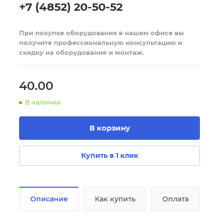
+7 (4852) 20-50-52
При покупке оборудования в нашем офисе вы
получите профессиональную консультацию и
скидку на оборудование и монтаж.
40.00
В наличии
В корзину
Купить в 1 клик
Описание
Как купить
Оплата